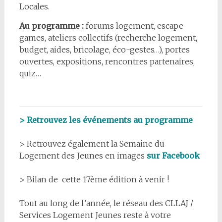
Locales.
Au programme :
forums logement, escape
games, ateliers collectifs (recherche logement,
budget, aides, bricolage, éco-gestes…), portes
ouvertes, expositions, rencontres partenaires,
quiz…
> Retrouvez les événements au programme
> Retrouvez également la Semaine du
Logement des Jeunes en images
sur Facebook
> Bilan de cette 17ème édition à venir !
Tout au long de l’année, le réseau des CLLAJ /
Services Logement Jeunes reste à votre