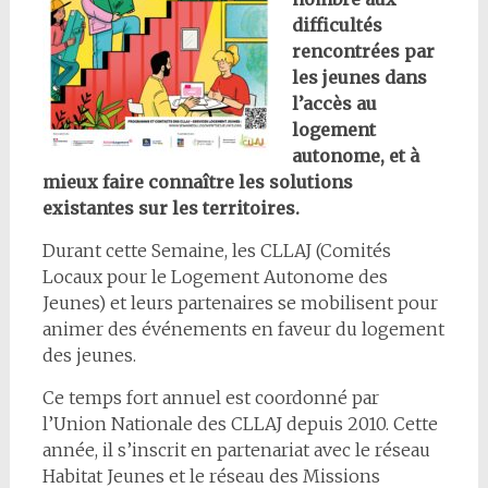
difficultés
rencontrées par
les jeunes dans
l’accès au
logement
autonome, et à
mieux faire connaître les solutions
existantes sur les territoires.
Durant cette Semaine, les CLLAJ (Comités
Locaux pour le Logement Autonome des
Jeunes) et leurs partenaires se mobilisent pour
animer des événements en faveur du logement
des jeunes.
Ce temps fort annuel est coordonné par
l’Union Nationale des CLLAJ depuis 2010. Cette
année, il s’inscrit en partenariat avec le réseau
Habitat Jeunes et le réseau des Missions