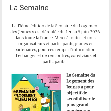
La Semaine
La 17ème édition de la Semaine du Logement
des Jeunes s’est déroulée du 1er au 5 juin 2026,
dans toute la France. Merci à toutes et tous,
organisateurs et participants, jeunes et
partenaires, pour ces temps d’information,
d’échanges et de rencontres, conviviaux et
participatifs !
La Semaine du
Logement des
Jeunes a pour
objectif de
sensibiliser le
plus grand
nombre aux