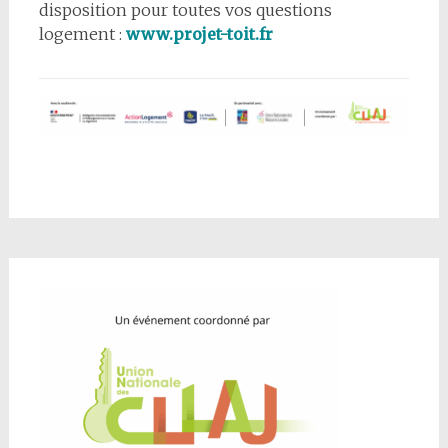
disposition pour toutes vos questions
logement :
www.projet-toit.fr