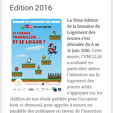
Edition 2016
La 7ème édition
de la Semaine du
Logement des
Jeunes s’est
déroulée du 6 au
11 juin 2016.
Cette
année, l’UNCLLAJ
a souhaité en
particulier attirer
l’attention sur le
logement des
jeunes actifs,
s’appuyant sur les
chiffres de son étude publiée pour l’occasion
(voir ci-dessous), pour appeler à mener, en
parallèle des politiques en faveur de l’insertion