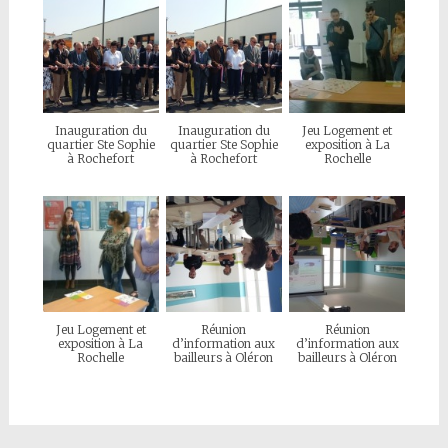
Inauguration du
Inauguration du
Jeu Logement et
quartier Ste Sophie
quartier Ste Sophie
exposition à La
à Rochefort
à Rochefort
Rochelle
Jeu Logement et
Réunion
Réunion
exposition à La
d’information aux
d’information aux
Rochelle
bailleurs à Oléron
bailleurs à Oléron