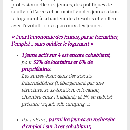
professionnelle des jeunes, des politiques de
soutien à l’accès et au maintien des jeunes dans
le logement à la hauteur des besoins et en lien
avec l’évolution des parcours des jeunes.
« Pour l’autonomie des jeunes, par la formation,
l’emploi… sans oublier le logement »
1
jeune actif sur
4
est encore cohabitant
,
pour
52% de locataires et 6% de
propriétaires
.
Les autres étant dans des statuts
intermédiaires (hébergement par une
structure, sous-location, colocation,
chambre chez l’habitant) et 1% en habitat
précaire (squat, sdf, camping…).
Par ailleurs,
parmi les jeunes en recherche
d’emploi 1 sur 2 est cohabitant,