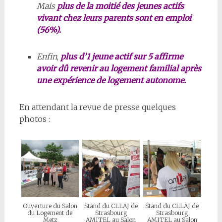
Mais
plus de la moitié des jeunes actifs
vivant chez leurs parents sont en emploi
(56%).
Enfin
,
plus d’1 jeune actif sur 5 affirme
avoir dû revenir au logement familial après
une expérience de logement autonome.
En attendant la revue de presse quelques
photos :
Ouverture du Salon
Stand du CLLAJ de
Stand du CLLAJ de
du Logement de
Strasbourg
Strasbourg
Metz
AMITEL au Salon
AMITEL au Salon